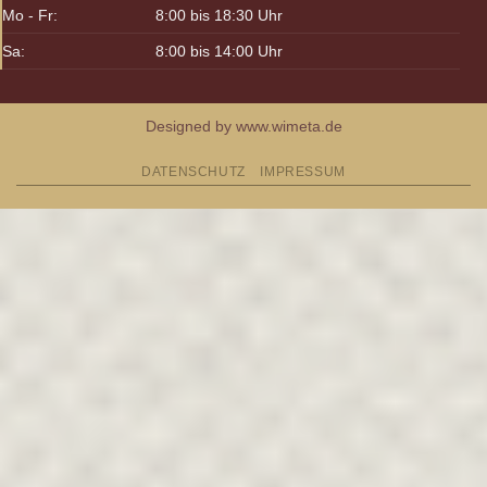
Mo - Fr:
8:00 bis 18:30 Uhr
Sa:
8:00 bis 14:00 Uhr
Designed by www.wimeta.de
DATENSCHUTZ
IMPRESSUM