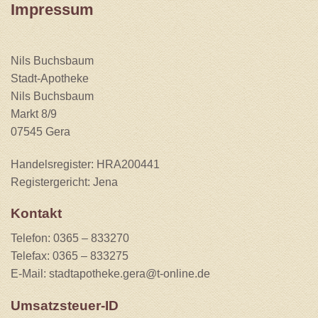
Impressum
Nils Buchsbaum
Stadt-Apotheke
Nils Buchsbaum
Markt 8/9
07545 Gera
Handelsregister: HRA200441
Registergericht: Jena
Kontakt
Telefon: 0365 – 833270
Telefax: 0365 – 833275
E-Mail: stadtapotheke.gera@t-online.de
Umsatzsteuer-ID