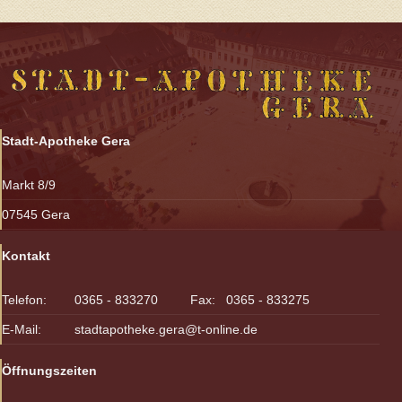
Stadt-Apotheke Gera
Markt 8/9
07545 Gera
Kontakt
Telefon:
0365 - 833270 Fax: 0365 - 833275
E-Mail:
stadtapotheke.gera@t-online.de
Öffnungszeiten