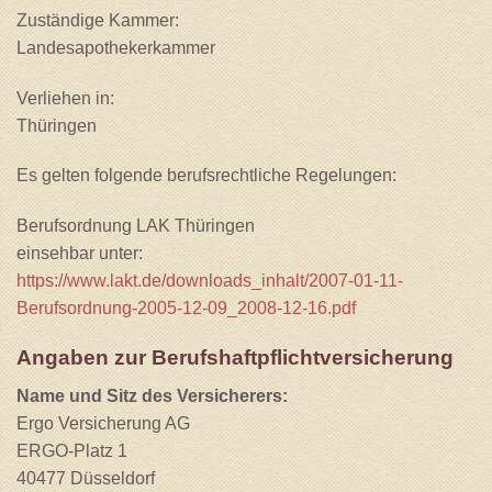
Zuständige Kammer:
Landesapothekerkammer
Verliehen in:
Thüringen
Es gelten folgende berufsrechtliche Regelungen:
Berufsordnung LAK Thüringen
einsehbar unter:
https://www.lakt.de/downloads_inhalt/2007-01-11-
Berufsordnung-2005-12-09_2008-12-16.pdf
Angaben zur Berufs­haftpflicht­versicherung
Name und Sitz des Versicherers:
Ergo Versicherung AG
ERGO-Platz 1
40477 Düsseldorf