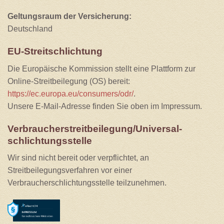
Geltungsraum der Versicherung:
Deutschland
EU-Streitschlichtung
Die Europäische Kommission stellt eine Plattform zur
Online-Streitbeilegung (OS) bereit:
https://ec.europa.eu/consumers/odr/
.
Unsere E-Mail-Adresse finden Sie oben im Impressum.
Verbraucher­streit­beilegung/Universal­
schlichtungs­stelle
Wir sind nicht bereit oder verpflichtet, an
Streitbeilegungsverfahren vor einer
Verbraucherschlichtungsstelle teilzunehmen.